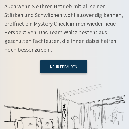
Auch wenn Sie Ihren Betrieb mit all seinen
Stärken und Schwächen wohl auswendig kennen,
eröffnet ein Mystery Check immer wieder neue
Perspektiven. Das Team Waitz besteht aus
geschulten Fachleuten, die Ihnen dabei helfen
noch besser zu sein.
MEHR ERFAHREN