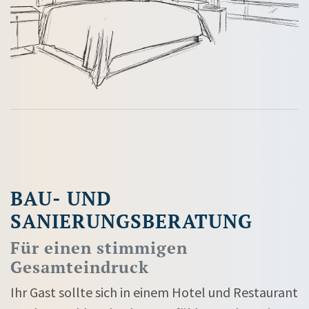
BAU- UND
SANIERUNGSBERATUNG
Für einen stimmigen
Gesamteindruck
Ihr Gast sollte sich in einem Hotel und Restaurant