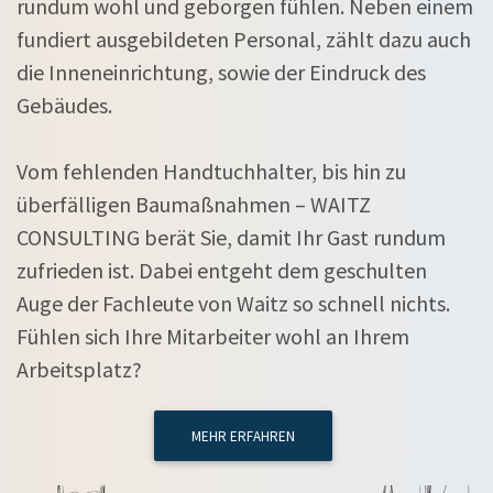
rundum wohl und geborgen fühlen. Neben einem
fundiert ausgebildeten Personal, zählt dazu auch
die Inneneinrichtung, sowie der Eindruck des
Gebäudes.
Vom fehlenden Handtuchhalter, bis hin zu
überfälligen Baumaßnahmen – WAITZ
CONSULTING berät Sie, damit Ihr Gast rundum
zufrieden ist. Dabei entgeht dem geschulten
Auge der Fachleute von Waitz so schnell nichts.
Fühlen sich Ihre Mitarbeiter wohl an Ihrem
Arbeitsplatz?
MEHR ERFAHREN