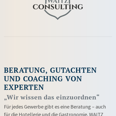
BERATUNG, GUTACHTEN
UND COACHING VON
EXPERTEN
„Wir wissen das einzuordnen“
Für jedes Gewerbe gibt es eine Beratung – auch
für die Hotellerie und die Gastronomie. WAITZ