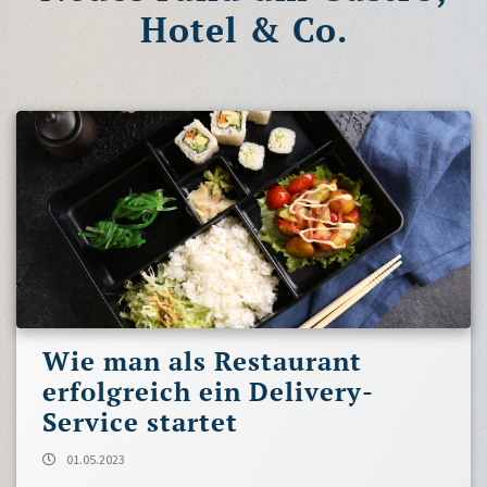
Hotel & Co.
Wie man als Restaurant
erfolgreich ein Delivery-
Service startet
01.05.2023