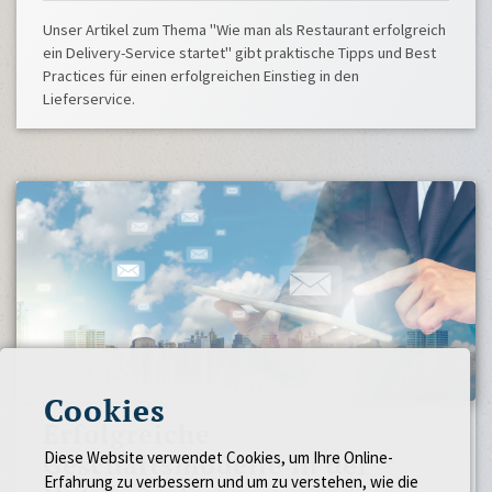
Unser Artikel zum Thema "Wie man als Restaurant erfolgreich
ein Delivery-Service startet" gibt praktische Tipps und Best
Practices für einen erfolgreichen Einstieg in den
Lieferservice.
Cookies
Erfolgreiche
Diese Website verwendet Cookies, um Ihre Online-
Geschäftsmodelle in der
Erfahrung zu verbessern und um zu verstehen, wie die