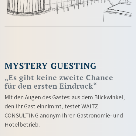
MYSTERY GUESTING
„Es gibt keine zweite Chance
für den ersten Eindruck“
Mit den Augen des Gastes: aus dem Blickwinkel,
den Ihr Gast einnimmt, testet WAITZ
CONSULTING anonym Ihren Gastronomie- und
Hotelbetrieb.