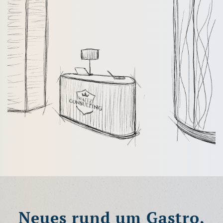
Neues rund um Gastro,