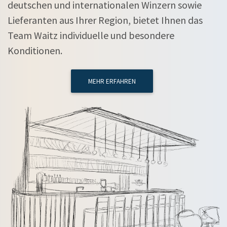
deutschen und internationalen Winzern sowie
Lieferanten aus Ihrer Region, bietet Ihnen das
Team Waitz individuelle und besondere
Konditionen.
MEHR ERFAHREN