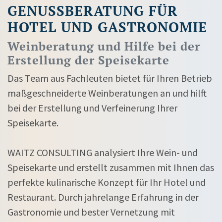
GENUSSBERATUNG FÜR
HOTEL UND GASTRONOMIE
Weinberatung und Hilfe bei der
Erstellung der Speisekarte
Das Team aus Fachleuten bietet für Ihren Betrieb
maßgeschneiderte Weinberatungen an und hilft
bei der Erstellung und Verfeinerung Ihrer
Speisekarte.
WAITZ CONSULTING analysiert Ihre Wein- und
Speisekarte und erstellt zusammen mit Ihnen das
perfekte kulinarische Konzept für Ihr Hotel und
Restaurant. Durch jahrelange Erfahrung in der
Gastronomie und bester Vernetzung mit