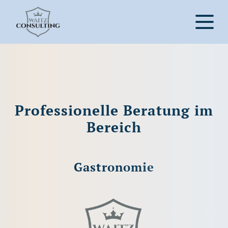
Professionelle Beratung im
Bereich