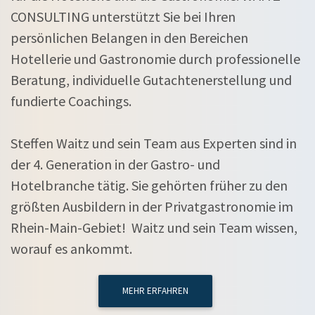
CONSULTING unterstützt Sie bei Ihren
persönlichen Belangen in den Bereichen
Hotellerie und Gastronomie durch professionelle
Beratung, individuelle Gutachtenerstellung und
fundierte Coachings.
Steffen Waitz und sein Team aus Experten sind in
der 4. Generation in der Gastro- und
Hotelbranche tätig. Sie gehörten früher zu den
größten Ausbildern in der Privatgastronomie im
Rhein-Main-Gebiet! Waitz und sein Team wissen,
worauf es ankommt.
MEHR ERFAHREN