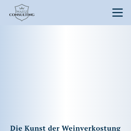
Die Kunst der Weinverkostung