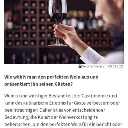
Veröffentlicht am 05.09.2022
Wie wählt man den perfekten Wein aus und
präsentiert ihn seinen Gästen?
Wein ist ein wichtiger Bestandteil der Gastronomie und
kann das kulinarische Erlebnis für Gäste verbessern oder
beeinträchtigen. Daher ist es von entscheidender
Bedeutung, die Kunst der Weinverkostung zu
beherrschen, um den perfekten Wein für ein Gericht oder